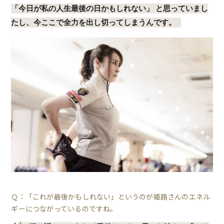
「今日が私の人生最後の日かもしれない」 と思っていまし
たし、今ここで全力を出し切ってしまうんです。
Ｑ：「これが最後かもしれない」というのが姫路さんのエネル
ギーにつながっているのですね。