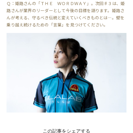
Ｑ：姫路さんの「ＴＨＥ ＷＯＲＤＷＡＹ」。次回♯３は、姫
路さんが業界のリーダーとして今後の目標を語ります。姫路さ
んが考える、守るべき伝統と変えていくべきものとは―。壁を
乗り越え続けるための「言葉」を見つけてください。
この記事をシェアする