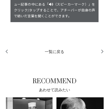
ュー記事の中にある「
（スピーカーマーク）」を
クリック/タップすることで、アチーバーが自身の声
で紡いだ言葉を聞くことができます。
一覧に戻る
RECOMMEND
あわせて読みたい