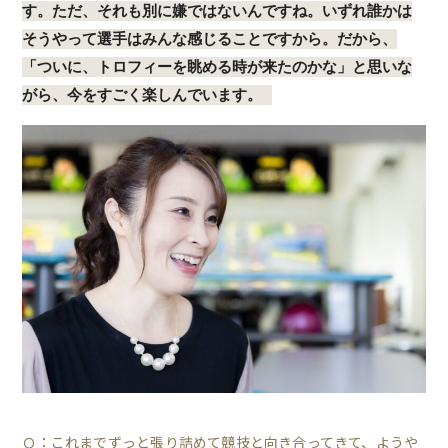
す。ただ、それも別に嫌ではないんですね。いずれ誰かは
そうやって選手はみんな感じることですから。だから、
「ついに、トロフィーを眺める時が来たのかな」と思いな
がら、今をすごく楽しんでいます。
Ｑ：これまでずっと張り詰めて競技と向き合ってきて、ようや