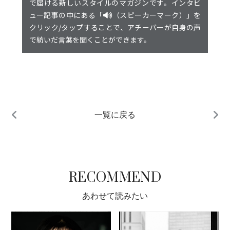
で届ける新しいスタイルのマガジンです。インタビ
ュー記事の中にある「
（スピーカーマーク）」を
クリック/タップすることで、アチーバーが自身の声
で紡いだ言葉を聞くことができます。
一覧に戻る
RECOMMEND
あわせて読みたい