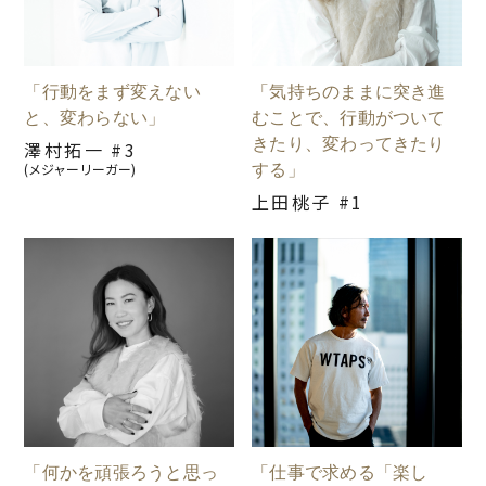
「行動をまず変えない
「気持ちのままに突き進
と、変わらない」
むことで、行動がついて
きたり、変わってきたり
澤村拓一 #3
する」
(メジャーリーガー)
上田桃子 #1
「何かを頑張ろうと思っ
「仕事で求める「楽し