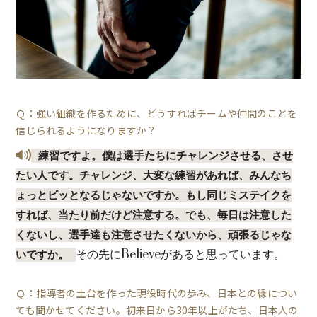
Ｑ：強い組織を作るために、どうすればチームや仲間のことを
信じられるようになりますか？
練習ですよ。僕は選手たちにチャレンジさせる、させ
たい人です。チャレンジ、大変な練習があれば、みんなち
ょっとピッとなるじゃないですか。もし同じミステイクを
すれば、当たり前だけど注意する。でも、毎日は注意した
くないし、選手達も注意させたくないから、頑張るじゃな
その先にBelieveがあると思っています。
いですか。
Ｑ：指導者の土台を作った現役時代の歩み、日本との縁につい
ても聞かせてください。初来日から30年以上がたち、日本人の