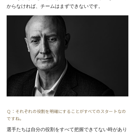
からなければ、チームはまずできないです。
Ｑ：それぞれの役割を明確にすることがすべてのスタートなの
ですね。
選手たちは自分の役割をすべて把握できてない時があり