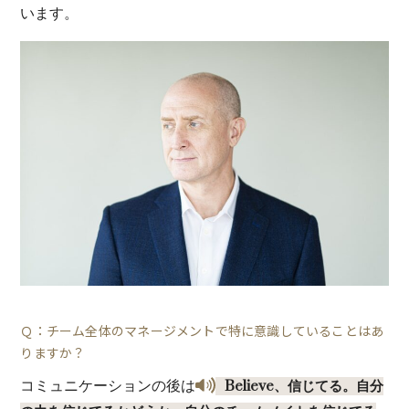
います。
Ｑ：チーム全体のマネージメントで特に意識していることはあ
りますか？
コミュニケーションの後は
Believe、信じてる。自分