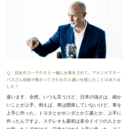
Ｑ：日本のコーチたちと一緒に仕事をされて、アメリカでホー
バスさん自身が教わってきたものと違いを感じたことはありま
した？
違います、全然。いつも言うけど、日本の強さは、細か
いことが上手。例えば、車は開発していないけど、車を
上手に作った。トヨタとかホンダとか三菱とか、上手に
作ったんですよ。ステレオも最初は多分ドイツの人とか