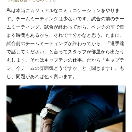
私は本当にカジュアルなコミュニケーションをやりま
す。チームミーティングは少ないです。試合の前のチー
ムミーティング、試合が終わってから、ベンチの前で集
まる時間もあるから、それで十分かなと思う。たまに、
試合前のチームミーティングが終わってから、「選手達
で話してください」と言ってスタッフが部屋から出たり
もします。それはキャプテンの仕事。だから「キャプテ
ン、今チームの雰囲気どうですか」と（聞きます）。も
し、問題があれば色々言います。