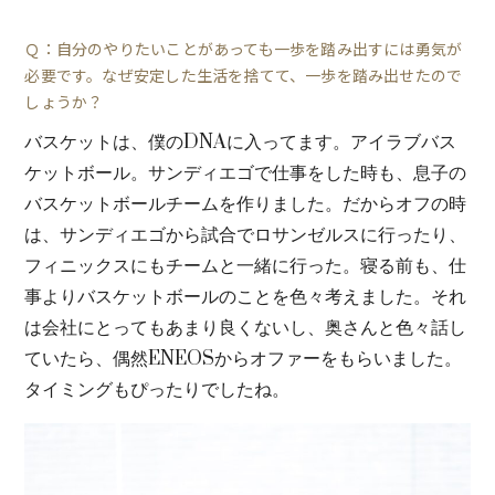
Ｑ：自分のやりたいことがあっても一歩を踏み出すには勇気が
必要です。なぜ安定した生活を捨てて、一歩を踏み出せたので
しょうか？
バスケットは、僕のDNAに入ってます。アイラブバス
ケットボール。サンディエゴで仕事をした時も、息子の
バスケットボールチームを作りました。だからオフの時
は、サンディエゴから試合でロサンゼルスに行ったり、
フィニックスにもチームと一緒に行った。寝る前も、仕
事よりバスケットボールのことを色々考えました。それ
は会社にとってもあまり良くないし、奥さんと色々話し
ていたら、偶然ENEOSからオファーをもらいました。
タイミングもぴったりでしたね。