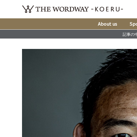
About us
Spo
記事の