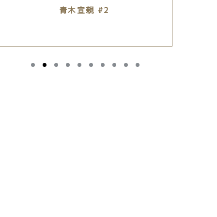
青木宣親 #2