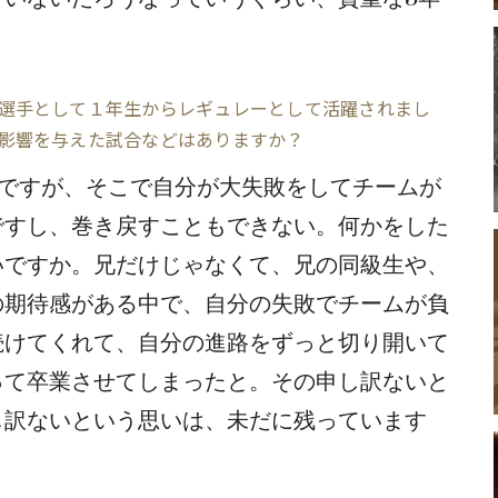
選手として１年生からレギュレーとして活躍されまし
影響を与えた試合などはありますか？
んですが、そこで自分が大失敗をしてチームが
ですし、巻き戻すこともできない。何かをした
いですか。兄だけじゃなくて、兄の同級生や、
の期待感がある中で、自分の失敗でチームが負
続けてくれて、自分の進路をずっと切り開いて
って卒業させてしまったと。その申し訳ないと
し訳ないという思いは、未だに残っています