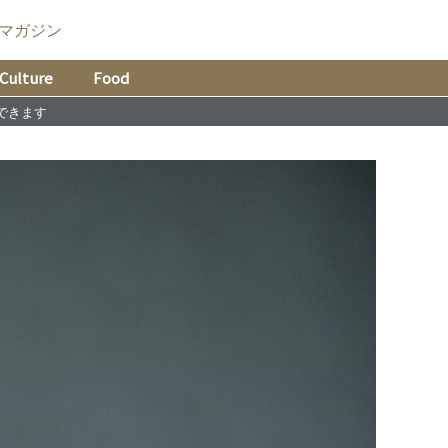
マガジン
Culture
Food
できます