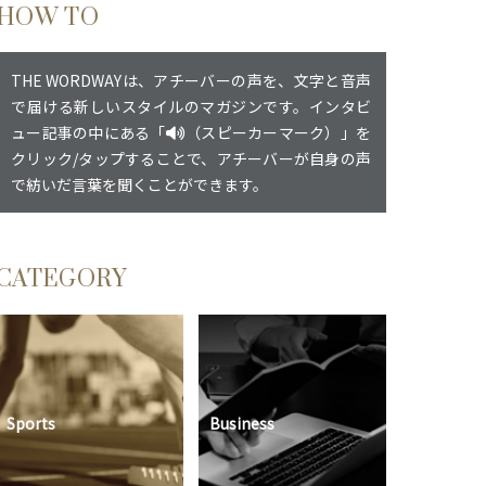
HOW TO
THE WORDWAYは、アチーバーの声を、文字と音声
で届ける新しいスタイルのマガジンです。インタビ
ュー記事の中にある「
（スピーカーマーク）」を
クリック/タップすることで、アチーバーが自身の声
で紡いだ言葉を聞くことができます。
CATEGORY
Sports
Business