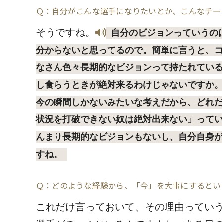
Ｑ：自分がこんな選手になりたいとか、こんなチー
そうですね。
自分のビジョンっていうの
分からないと思ってるので。簡単に言うと、
なさん色々長期的なビジョンって持たれてい
し食らうときが絶対来るわけじゃないですか
今の瞬間しかないみたいな考えだから、どれ
状況を打破できない奴は絶対出来ない」って
んまり長期的なビジョンもないし、自分自身
すね。
Ｑ：どのような経験から、「今」を大事にするとい
これだけ言っておいて、その理由ってい