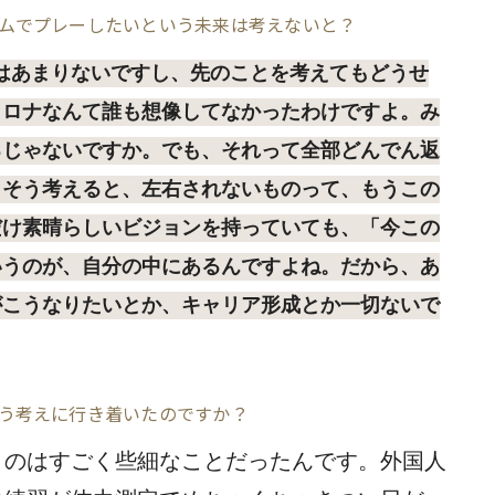
ムでプレーしたいという未来は考えないと？
はあまりないですし、先のことを考えてもどうせ
コロナなんて誰も想像してなかったわけですよ。み
るじゃないですか。でも、それって全部どんでん返
。そう考えると、左右されないものって、もうこの
だけ素晴らしいビジョンを持っていても、「今この
いうのが、自分の中にあるんですよね。だから、あ
がこうなりたいとか、キャリア形成とか一切ないで
う考えに行き着いたのですか？
うのはすごく些細なことだったんです。外国人