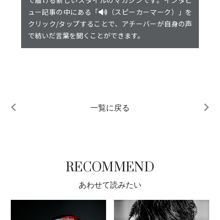
で届ける新しいスタイルのマガジンです。インタビ
ュー記事の中にある「
（スピーカーマーク）」を
クリック/タップすることで、アチーバーが自身の声
で紡いだ言葉を聞くことができます。
一覧に戻る
RECOMMEND
あわせて読みたい