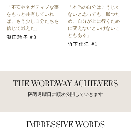
「不安やネガティブな事
「本当の自分はこうじゃ
をもっと共有していれ
ないと思っても、勝つた
ば、もう少し自分たちを
め、自分が上に行くため
信じて戦えた」
に変えないといけないこ
ともある」
潮田玲子 #3
竹下佳江 #1
THE WORDWAY ACHIEVERS
隔週月曜日に順次公開していきます
IMPRESSIVE WORDS