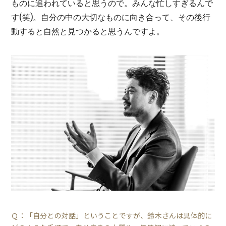
ものに追われていると思うので。みんな忙しすぎるんで
す(笑)。自分の中の大切なものに向き合って、その後行
動すると自然と見つかると思うんですよ。
Ｑ：「自分との対話」ということですが、鈴木さんは具体的に