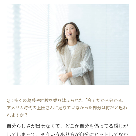
Q：多くの葛藤や経験を乗り越えられた「今」だから分かる、
アメリカ時代の上田さんに足りていなかった部分は何だと思わ
れますか？
自分らしさが出せなくて、どこか自分を偽ってる感じが
してしまって、そういうあり方が自分にヒットしてなか