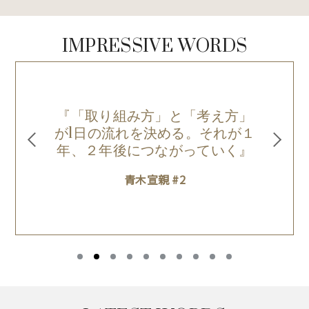
IMPRESSIVE WORDS
『「取り組み方」と「考え方」
絶
が1日の流れを決める。それが１
年、２年後につながっていく』
青木宣親 #2