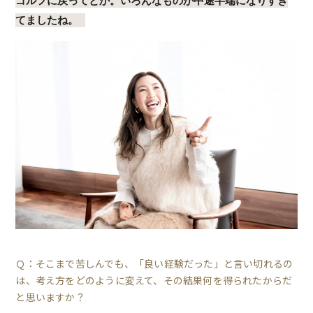
ゴルフに戻ってとか。いろんなものが中途半端になりすぎ
てましたね。
Ｑ：そこまで苦しんでも、「良い経験だった」と言い切れるの
は、考え方をどのように変えて、その結果何を得られたからだ
と思いますか？