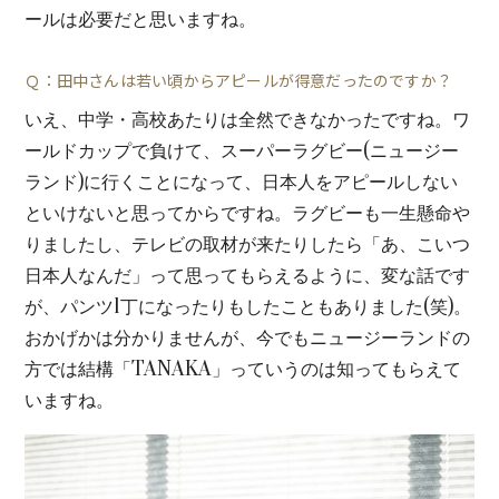
ールは必要だと思いますね。
Ｑ：田中さんは若い頃からアピールが得意だったのですか？
いえ、中学・高校あたりは全然できなかったですね。ワ
ールドカップで負けて、スーパーラグビー(ニュージー
ランド)に行くことになって、日本人をアピールしない
といけないと思ってからですね。ラグビーも一生懸命や
りましたし、テレビの取材が来たりしたら「あ、こいつ
日本人なんだ」って思ってもらえるように、変な話です
が、パンツ1丁になったりもしたこともありました(笑)。
おかげかは分かりませんが、今でもニュージーランドの
方では結構「TANAKA」っていうのは知ってもらえて
いますね。