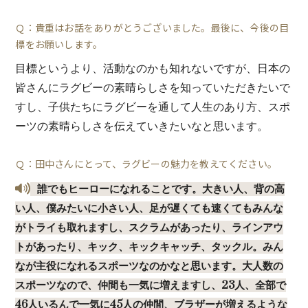
Ｑ：貴重はお話をありがとうございました。最後に、今後の目
標をお願いします。
目標というより、活動なのかも知れないですが、日本の
皆さんにラグビーの素晴らしさを知っていただきたいで
すし、子供たちにラグビーを通して人生のあり方、スポ
ーツの素晴らしさを伝えていきたいなと思います。
Ｑ：田中さんにとって、ラグビーの魅力を教えてください。
誰でもヒーローになれることです。大きい人、背の高
い人、僕みたいに小さい人、足が遅くても速くてもみんな
がトライも取れますし、スクラムがあったり、ラインアウ
トがあったり、キック、キックキャッチ、タックル。みん
なが主役になれるスポーツなのかなと思います。大人数の
スポーツなので、仲間も一気に増えますし、23人、全部で
46人いるんで一気に45人の仲間、ブラザーが増えるような