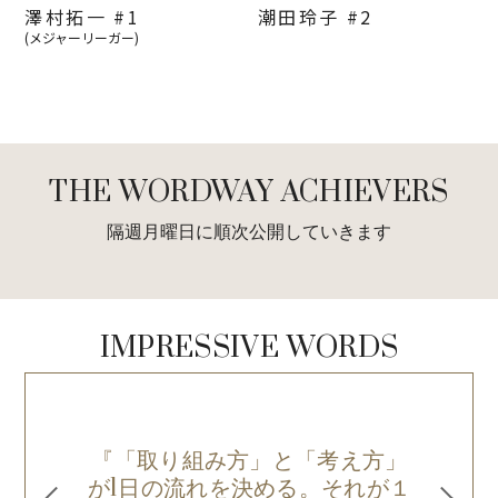
澤村拓一 #1
潮田玲子 #2
(メジャーリーガー)
THE WORDWAY ACHIEVERS
隔週月曜日に順次公開していきます
IMPRESSIVE WORDS
『「取り組み方」と「考え方」
絶
が1日の流れを決める。それが１