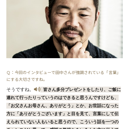
Ｑ：今回のインタビューで田中さんが強調されている「言葉」
にする大切さですね。
そうですね。
皆さん多分プレゼントをしたり、ご飯に
連れて行ったりっていうのはできると思うんですけども、
「お父さんお母さん、ありがとう」とか、お世話になった
方に「ありがとうございます」と目を見て、言葉にして伝
えられていない人もいると思うので、こういう話を一つの