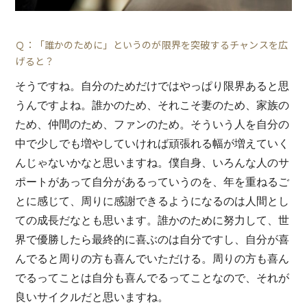
Ｑ：「誰かのために」というのが限界を突破するチャンスを広
げると？
そうですね。自分のためだけではやっぱり限界あると思
うんですよね。誰かのため、それこそ妻のため、家族の
ため、仲間のため、ファンのため。そういう人を自分の
中で少しでも増やしていければ頑張れる幅が増えていく
んじゃないかなと思いますね。僕自身、いろんな人のサ
ポートがあって自分があるっていうのを、年を重ねるご
とに感じて、周りに感謝できるようになるのは人間とし
ての成長だなとも思います。誰かのために努力して、世
界で優勝したら最終的に喜ぶのは自分ですし、自分が喜
んでると周りの方も喜んでいただける。周りの方も喜ん
でるってことは自分も喜んでるってことなので、それが
良いサイクルだと思いますね。