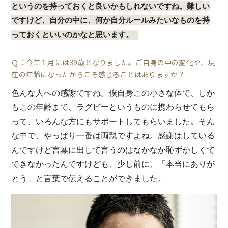
というのを持っておくと良いかもしれないですね。難しい
ですけど、自分の中に、何か自分ルールみたいなものを持
っておくといいのかなと思います。
Ｑ：今年１月には39歳となりました。ご自身の中の変化や、現
在の年齢になったからこそ感じることはありますか？
色んな人への感謝ですね。僕自身この小さな体で、しか
もこの年齢まで、ラグビーというものに携わらせてもら
って、いろんな方にもサポートしてもらいました。そん
な中で、やっぱり一番は両親ですよね。感謝はしている
んですけど言葉に出して言うのはなかなか恥ずかしくて
できなかったんですけども、少し前に、「本当にありが
とう」と言葉で伝えることができました。