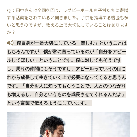
Ｑ：田中さんは全国を回り、ラグビーボールを子供たちに寄贈
する活動をされていると聞きました。子供を指導する機会も多
いと思うのですが、教える上で大切にしていることはあります
か？
僕自身が一番大切にしている「楽しむ」ということは
もちろんですが、僕が常に言っているのが「自分をアピー
ルしてほしい」ということです。僕に対してもそうです
し、周りの仲間にもそうですし、アピールっていうのはこ
れから成長して生きていく上で必要になってくると思うん
です。「自分を人に知ってもらうことで、人とのつながり
も増えるし、自分というものを成長させてくれるんだよ」
という言葉で伝えるようにしています。