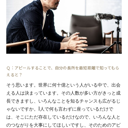
Ｑ：アピールすることで、自分の長所を最短距離で知ってもら
えると？
そう思います。世界に何十億という人がいる中で、出会
える人は決まっています。その人数が多い方がきっと成
長できますし、いろんなことを知るチャンスも広がるじ
ゃないですか。1人で何も言わずに座っているだけで
は、そこにただ存在しているだけなので、いろんな人と
のつながりを大事にしてほしいですし、そのためのアピ