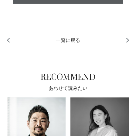
一覧に戻る
RECOMMEND
あわせて読みたい