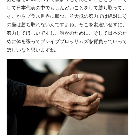
して日本代表の中でもしんどいことをして勝ち取って、
そこからプラス世界に勝つ。並大抵の努力では絶対にそ
の座は勝ち取れないんですよね。そこを勘違いせずに、
努力してほしいですし、誰かのために、そして日本のた
めに体を張ってブレイブブロッサムズを背負っていって
ほしいなと思いますね。