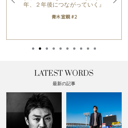
年、２年後につながっていく』
青木宣親 #2
LATEST WORDS
最新の記事