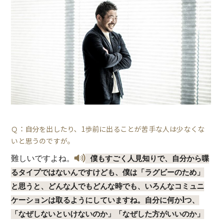
Ｑ：自分を出したり、1歩前に出ることが苦手な人は少なくな
いと思うのですが。
難しいですよね。
僕もすごく人見知りで、自分から喋
るタイプではないんですけども、僕は「ラグビーのため」
と思うと、どんな人でもどんな時でも、いろんなコミュニ
ケーションは取るようにしていますね。自分に何か1つ、
「なぜしないといけないのか」「なぜした方がいいのか」