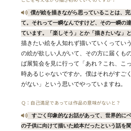
僕が絵を描きながら思っていることは、完
て。それって一瞬なんですけど、その一瞬の
ています。「楽しそう」とか「描きたいな」
描きたい絵を人知れず描いていくってい
の絵が欲しい人がいて、その方に届くも
ば展覧会を見に行って「あれ？これ、こ
時あるじゃないですか。僕はそれがすご
がない」という思いでやっていますね。
Ｑ：自己満足であっては作品の意味がないと？
すごく印象的なお話があって、世界的にベ
の子供に向けて描いた絵本だったという話を