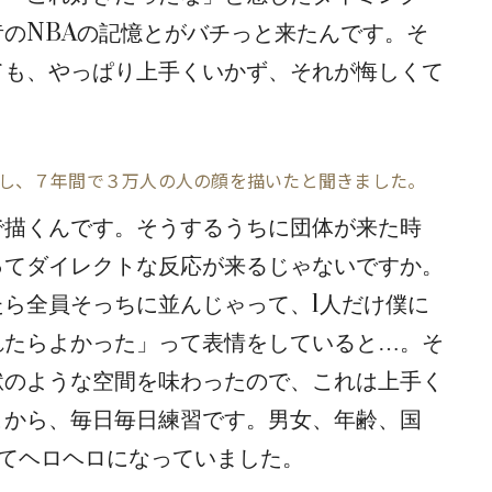
のNBAの記憶とがバチっと来たんです。そ
ても、やっぱり上手くいかず、それが悔しくて
し、７年間で３万人の人の顔を描いたと聞きました。
で描くんです。そうするうちに団体が来た時
ってダイレクトな反応が来るじゃないですか。
ら全員そっちに並んじゃって、1人だけ僕に
れたらよかった」って表情をしていると…。そ
獄のような空間を味わったので、これは上手く
こから、毎日毎日練習です。男女、年齢、国
いてヘロヘロになっていました。