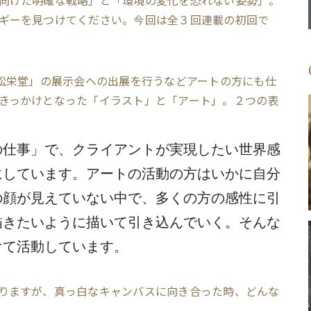
向けた明確な戦略」と「環境の変化を恐れない姿勢」。
ギーを見つけてください。今回は全３回連載の初回で
本松栄堂」の展示会への出展を行うなどアートの方にも仕
きっかけとなった「イラスト」と「アート」。２つの表
の仕事」で、クライアントが実現したい世界感
にしています。アートの活動の方はいかに自分
の顔が見えていない中で、多くの方の感性に引
描きたいように描いて引き込んでいく。そんな
けて活動しています。
りますが、真っ白なキャンバスに向き合った時、どんな