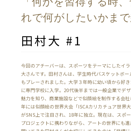
「何かを習得する時、
れで何がしたいかまで
田村大 #1
今回のアチーバーは、スポーツをテーマにしたイラ
大さんです。田村さんは、学生時代バスケットボー
もプレーされました。大学３年時に幼い頃から好き
に専門学校に入学。20代後半までは一般企業でデ
魅力を知り、商業施設などで似顔絵を制作する会社に
年には似顔絵の世界大会「ISCAカリカチュア世界
がSNS上で注目され、18年に独立。現在は、スポ
プロジェクトに携わりながら、アートの世界にも進