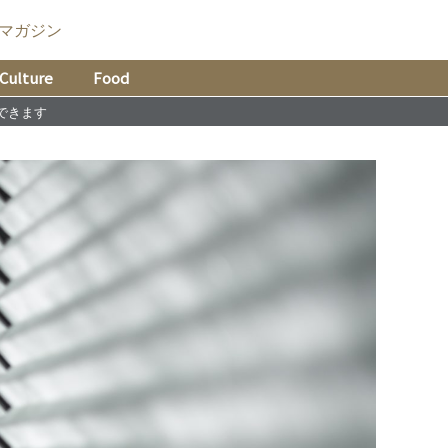
マガジン
Culture
Food
できます