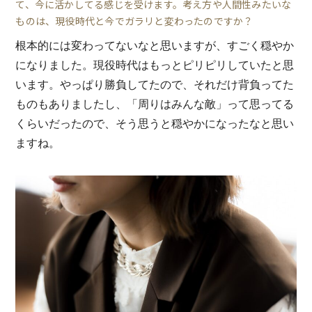
て、今に活かしてる感じを受けます。考え方や人間性みたいな
ものは、現役時代と今でガラリと変わったのですか？
根本的には変わってないなと思いますが、すごく穏やか
になりました。現役時代はもっとピリピリしていたと思
います。やっぱり勝負してたので、それだけ背負ってた
ものもありましたし、「周りはみんな敵」って思ってる
くらいだったので、そう思うと穏やかになったなと思い
ますね。