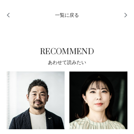
一覧に戻る
RECOMMEND
あわせて読みたい