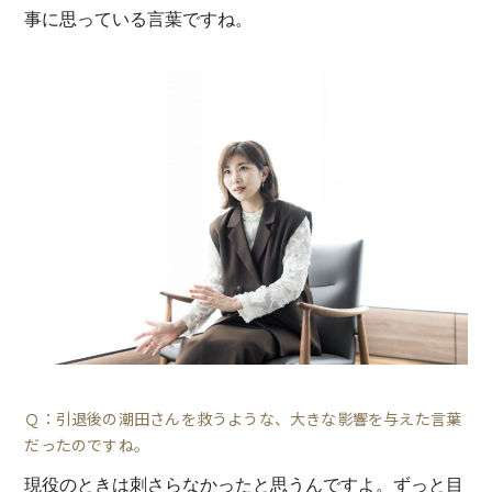
事に思っている言葉ですね。
Ｑ：引退後の潮田さんを救うような、大きな影響を与えた言葉
だったのですね。
現役のときは刺さらなかったと思うんですよ。ずっと目