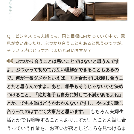
Ｑ：ビジネスでも夫婦でも、同じ目標に向かっていく中で、意
見が食い違ったり、ぶつかり合うこともあると思うのですが、
そういう時はどうすればよいと思いますか？
ぶつかり合うことは悪いことではないと思うんです
よ。ぶつかって初めてお互い理解ができることもあるの
で。何が一番ダメかといえば、向き合わずに我慢し合うこ
とだと思うんですよ。あと、相手もそうじゃないかと決め
つけること。「絶対相手も自分に対して不満があるよね」
とか。でも本当はどうかわかんないですし、やっぱり話し
もちろん夫婦生
合うってのはすごく大事だと思います。
活とかでも喧嘩することもありますが、とことん話し合
うっていう作業を、お互いが落としどころを見つけるま