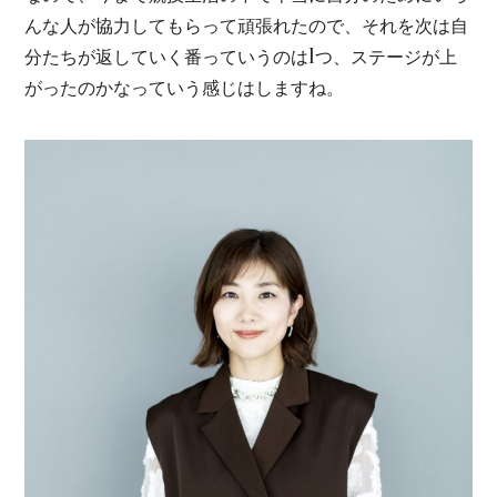
んな人が協力してもらって頑張れたので、それを次は自
分たちが返していく番っていうのは1つ、ステージが上
がったのかなっていう感じはしますね。