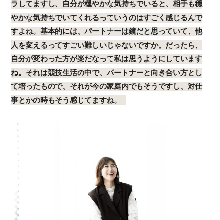
ラしてますし、自分が穏やかな気持ちでいると、相手も穏
やかな気持ちでいてくれるっていうのはすごく感じるんで
すよね。基本的には、パートナーは鏡だと思っていて、他
人を変えるってすごい難しいじゃないですか。だったら、
自分が変わった方が楽だなって私は思うようにしています
ね。それは競技生活の中で、パートナーと向き合い方とし
て培ったもので、それが今の家庭内でもそうですし、対仕
事とかの時もそう感じてますね。