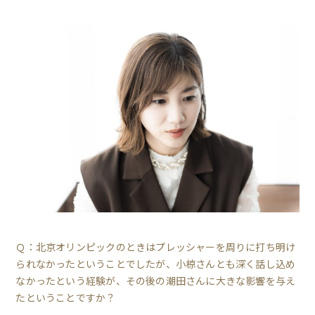
Ｑ：北京オリンピックのときはプレッシャーを周りに打ち明け
られなかったということでしたが、小椋さんとも深く話し込め
なかったという経験が、その後の潮田さんに大きな影響を与え
たということですか？