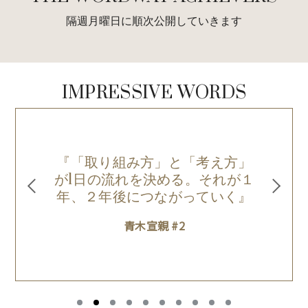
隔週月曜日に順次公開していきます
IMPRESSIVE WORDS
『「取り組み方」と「考え方」
絶
が1日の流れを決める。それが１
年、２年後につながっていく』
青木宣親 #2