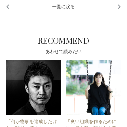
一覧に戻る
RECOMMEND
あわせて読みたい
「何か物事を達成したけ
「良い組織を作るために