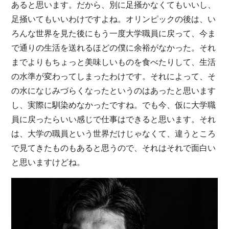
あると思います。だから、別に足掻かなくてもいいし、
足掻いてもいいわけですよね。オリンピックの後は、い
ろんな世界を見た後にもう一度大学職員に戻って、今ま
で通りの生活を送れるほどの僕に余裕がなかった。それ
までよりもちょっと美味しいものを食べたりして、生活
の水準が変わってしまったわけです。それによって、そ
の水になじみづらくなったというのはあったと思います
し、実際に馴染めなかったですね。でも今、仮に大学職
員に戻ったらいい感じで仕事はできると思います。それ
は、大学の職員という世界だけじゃなくて、違うところ
で見てきたものもあると思うので、それはそれで面白い
と思いますけどね。