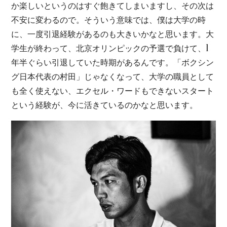
か楽しいというのはすぐ飽きてしまいますし、その次は
不安に変わるので。そういう意味では、僕は大学の時
に、一度引退経験があるのも大きいかなと思います。大
学生が終わって、北京オリンピックの予選で負けて、1
年半ぐらい引退していた時期があるんです。「ボクシン
グ日本代表の村田」じゃなくなって、大学の職員として
も全く使えない、エクセル・ワードもできないスタート
という経験が、今に活きているのかなと思います。