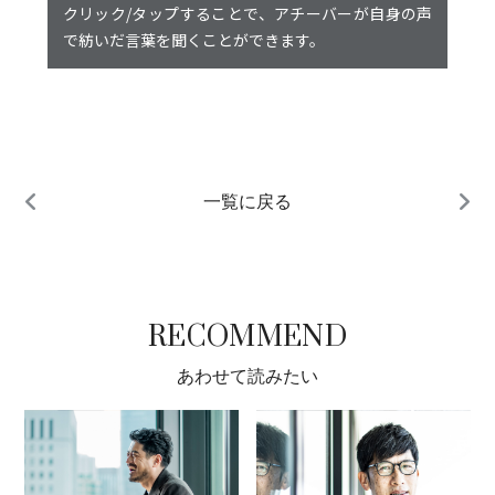
クリック/タップすることで、アチーバーが自身の声
で紡いだ言葉を聞くことができます。
一覧に戻る
RECOMMEND
あわせて読みたい