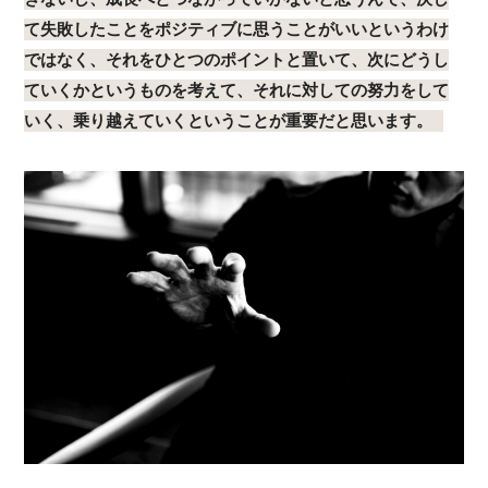
て失敗したことをポジティブに思うことがいいというわけ
ではなく、それをひとつのポイントと置いて、次にどうし
ていくかというものを考えて、それに対しての努力をして
いく、乗り越えていくということが重要だと思います。