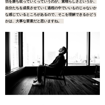
功を勝ち取っていくっていうのが、素晴らしさというか、
自分たちを成長させていく過程の中でいいものじゃないか
な感じているところがあるので、そこを理解できるかどう
かは、大事な要素だと思いますね。