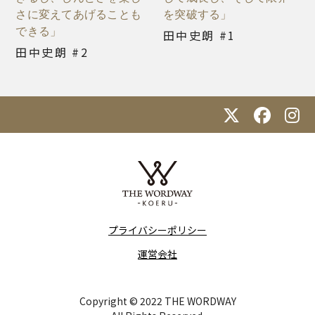
さに変えてあげることも
を突破する」
できる」
田中史朗 #1
田中史朗 #2
プライバシーポリシー
運営会社
Copyright © 2022 THE WORDWAY