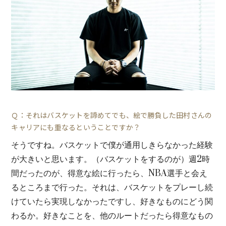
Ｑ：それはバスケットを諦めてでも、絵で勝負した田村さんの
キャリアにも重なるということですか？
そうですね。バスケットで僕が通用しきらなかった経験
が大きいと思います。（バスケットをするのが）週2時
間だったのが、得意な絵に行ったら、NBA選手と会え
るところまで行った。それは、バスケットをプレーし続
けていたら実現しなかったですし、好きなものにどう関
わるか。好きなことを、他のルートだったら得意なもの