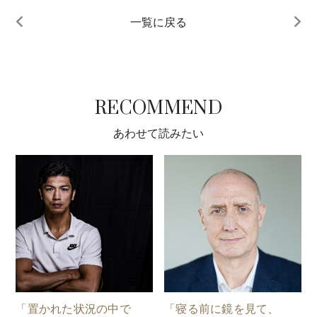
一覧に戻る
RECOMMEND
あわせて読みたい
「置かれた状況の中で
「寝る前に鏡を見て、