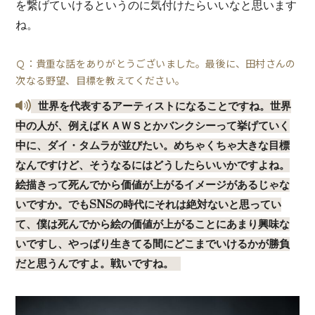
を繋げていけるというのに気付けたらいいなと思います
ね。
Ｑ：貴重な話をありがとうございました。最後に、田村さんの
次なる野望、目標を教えてください。
世界を代表するアーティストになることですね。世界
中の人が、例えばＫＡＷＳとかバンクシーって挙げていく
中に、ダイ・タムラが並びたい。めちゃくちゃ大きな目標
なんですけど、そうなるにはどうしたらいいかですよね。
絵描きって死んでから価値が上がるイメージがあるじゃな
いですか。でもSNSの時代にそれは絶対ないと思ってい
て、僕は死んでから絵の価値が上がることにあまり興味な
いですし、やっぱり生きてる間にどこまでいけるかが勝負
だと思うんですよ。戦いですね。