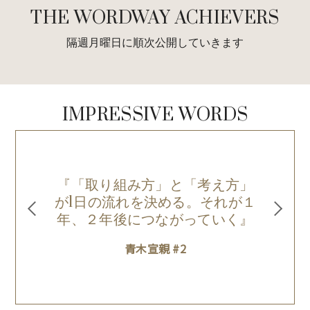
THE WORDWAY ACHIEVERS
隔週月曜日に順次公開していきます
IMPRESSIVE WORDS
『「取り組み方」と「考え方」
絶
が1日の流れを決める。それが１
年、２年後につながっていく』
青木宣親 #2