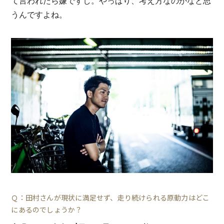
て言われたら嫌ですし。やっぱり、考え方なのかなと思
うんですよね。
Ｑ：田村さんが現状に満足せず、走り続けられる原動力はどこ
にあるのでしょうか？